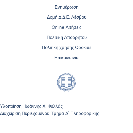
Ενημέρωση
Δομή Δ.Δ.Ε. Λέσβου
Online Αιτήσεις
Πολιτική Απορρήτου
Πολιτική χρήσης Cookies
Επικοινωνία
Υλοποίηση : Ιωάννης Χ. Φελλάς
Διαχείριση Περιεχομένου :
Τμήμα Δ' Πληροφορικής