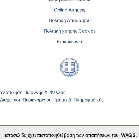
Online Αιτήσεις
Πολιτική Απορρήτου
Πολιτική χρήσης Cookies
Επικοινωνία
Υλοποίηση : Ιωάννης Χ. Φελλάς
Διαχείριση Περιεχομένου :
Τμήμα Δ' Πληροφορικής
Η ιστοσελίδα έχει πιστοποιηθεί βάση των απαιτήσεων του
WAG 2.1