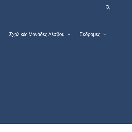
Αναζήτηση
Σχολικές Μονάδες Λέσβου
Εκδρομές