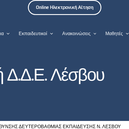
Online Ηλεκτρονική Αίτηση
ια
Εκπαιδευτικοί
Ανακοινώσεις
Μαθητές
 Δ.Δ.Ε. Λέσβου
ΘΥΝΣΗΣ ΔΕΥΤΕΡΟΒΑΘΜΙΑΣ ΕΚΠΑΙΔΕΥΣΗΣ Ν. ΛΕΣΒΟΥ