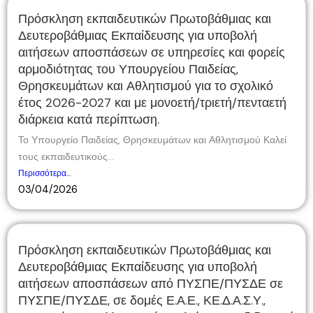
Πρόσκληση εκπαιδευτικών Πρωτοβάθμιας και
Δευτεροβάθμιας Εκπαίδευσης για υποβολή
αιτήσεων αποσπάσεων σε υπηρεσίες και φορείς
αρμοδιότητας του Υπουργείου Παιδείας,
Θρησκευμάτων και Αθλητισμού για το σχολικό
έτος 2026-2027 και με μονοετή/τριετή/πενταετή
διάρκεια κατά περίπτωση.
Το Υπουργείο Παιδείας, Θρησκευμάτων και Αθλητισμού Καλεί
τους εκπαιδευτικούς...
Περισσότερα...
03/04/2026
Πρόσκληση εκπαιδευτικών Πρωτοβάθμιας και
Δευτεροβάθμιας Εκπαίδευσης για υποβολή
αιτήσεων αποσπάσεων από ΠΥΣΠΕ/ΠΥΣΔΕ σε
ΠΥΣΠΕ/ΠΥΣΔΕ, σε δομές Ε.Α.Ε., ΚΕ.Δ.Α.Σ.Υ.,