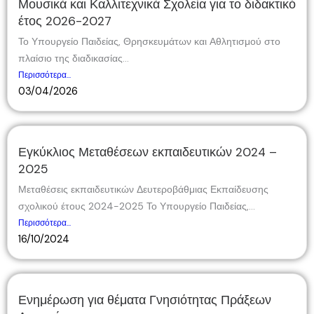
Μουσικά και Καλλιτεχνικά Σχολεία για το διδακτικό
έτος 2026-2027
Το Υπουργείο Παιδείας, Θρησκευμάτων και Αθλητισμού στο
πλαίσιο της διαδικασίας...
Περισσότερα...
03/04/2026
Εγκύκλιος Μεταθέσεων εκπαιδευτικών 2024 –
2025
Μεταθέσεις εκπαιδευτικών Δευτεροβάθμιας Εκπαίδευσης
σχολικού έτους 2024-2025 Το Υπουργείο Παιδείας,...
Περισσότερα...
16/10/2024
Ενημέρωση για θέματα Γνησιότητας Πράξεων