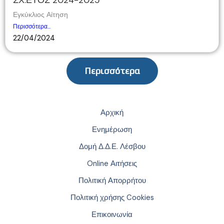
ΣΧ.ΕΤΟΣ 2024-2025
Εγκύκλιος Αίτηση
Περισσότερα...
22/04/2024
Περισσότερα
Αρχική
Ενημέρωση
Δομή Δ.Δ.Ε. Λέσβου
Online Αιτήσεις
Πολιτική Απορρήτου
Πολιτική χρήσης Cookies
Επικοινωνία