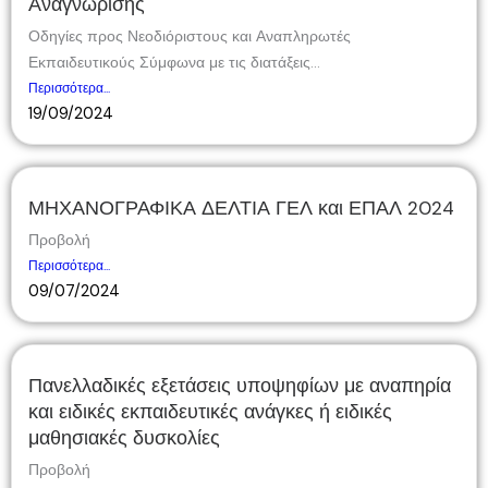
Αναγνώρισης
Οδηγίες προς Νεοδιόριστους και Αναπληρωτές
Εκπαιδευτικούς Σύμφωνα με τις διατάξεις...
Περισσότερα...
19/09/2024
ΜΗΧΑΝΟΓΡΑΦΙΚΑ ΔΕΛΤΙΑ ΓΕΛ και ΕΠΑΛ 2024
Προβολή
Περισσότερα...
09/07/2024
Πανελλαδικές εξετάσεις υποψηφίων με αναπηρία
και ειδικές εκπαιδευτικές ανάγκες ή ειδικές
μαθησιακές δυσκολίες
Προβολή