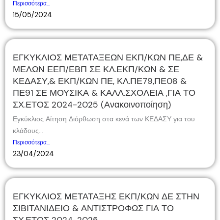
Περισσότερα...
15/05/2024
ΕΓΚΥΚΛΙΟΣ ΜΕΤΑΤΑΞΕΩΝ ΕΚΠ/ΚΩΝ ΠΕ,ΔΕ &
ΜΕΛΩΝ ΕΕΠ/ΕΒΠ ΣΕ ΚΛ.ΕΚΠ/ΚΩΝ & ΣΕ
ΚΕΔΑΣΥ,& ΕΚΠ/ΚΩΝ ΠΕ, ΚΛ.ΠΕ79,ΠΕ08 &
ΠΕ91 ΣΕ ΜΟΥΣΙΚΑ & ΚΑΛΛ.ΣΧΟΛΕΙΑ ,ΓΙΑ ΤΟ
ΣΧ.ΕΤΟΣ 2024-2025 (Ανακοινοποίηση)
Εγκύκλιος Αίτηση Διόρθωση στα κενά των ΚΕΔΑΣΥ για του
κλάδους...
Περισσότερα...
23/04/2024
ΕΓΚΥΚΛΙΟΣ ΜΕΤΑΤΑΞΗΣ ΕΚΠ/ΚΩΝ ΔΕ ΣΤΗΝ
ΣΙΒΙΤΑΝΙΔΕΙΟ & ΑΝΤΙΣΤΡΟΦΩΣ ΓΙΑ ΤΟ