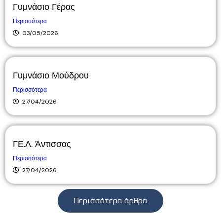
Γυμνάσιο Γέρας
Περισσότερα
03/05/2026
Γυμνάσιο Μούδρου
Περισσότερα
27/04/2026
ΓΕ.Λ. Άντισσας
Περισσότερα
27/04/2026
Περισσότερα άρθρα