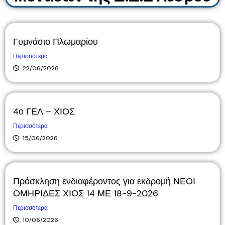
Γυμνάσιο Πλωμαρίου
Περισσότερα
22/06/2026
4ο ΓΕΛ – ΧΙΟΣ
Περισσότερα
15/06/2026
Πρόσκληση ενδιαφέροντος για εκδρομή ΝΕΟΙ
ΟΜΗΡΙΔΕΣ ΧΙΟΣ 14 ΜΕ 18-9-2026
Περισσότερα
10/06/2026