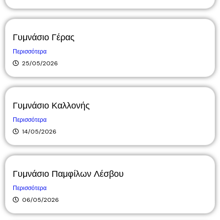
Γυμνάσιο Γέρας
Περισσότερα
25/05/2026
Γυμνάσιο Καλλονής
Περισσότερα
14/05/2026
Γυμνάσιο Παμφίλων Λέσβου
Περισσότερα
06/05/2026