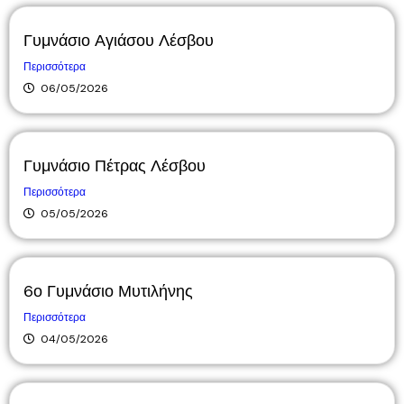
Γυμνάσιο Αγιάσου Λέσβου
Περισσότερα
06/05/2026
Γυμνάσιο Πέτρας Λέσβου
Περισσότερα
05/05/2026
6ο Γυμνάσιο Μυτιλήνης
Περισσότερα
04/05/2026