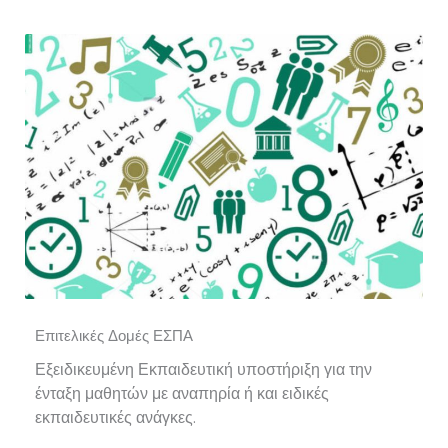
Επιτελικές Δομές ΕΣΠΑ
Εξειδικευμένη Εκπαιδευτική υποστήριξη για την
ένταξη μαθητών με αναπηρία ή και ειδικές
εκπαιδευτικές ανάγκες.