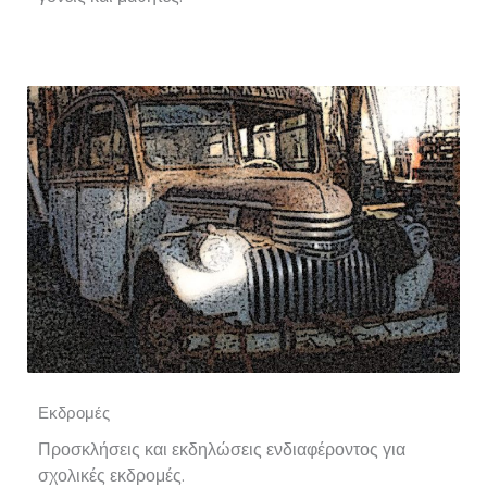
Εκδρομές
Προσκλήσεις και εκδηλώσεις ενδιαφέροντος για
σχολικές εκδρομές.