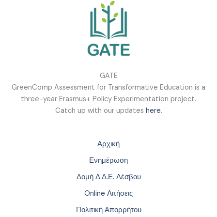
GATE
GreenComp Assessment for Transformative Education is a
three-year Erasmus+ Policy Experimentation project.
Catch up with our updates
here
.
Αρχική
Ενημέρωση
Δομή Δ.Δ.Ε. Λέσβου
Online Αιτήσεις
Πολιτική Απορρήτου