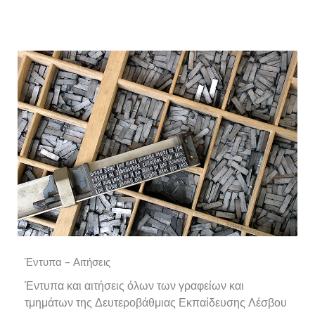
Έντυπα - Αιτήσεις
Έντυπα και αιτήσεις όλων των γραφείων και
τμημάτων της Δευτεροβάθμιας Εκπαίδευσης Λέσβου