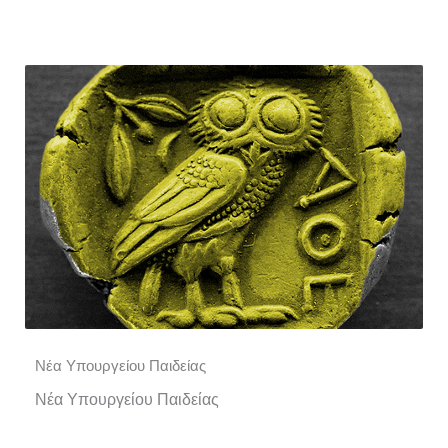
Νέα Υπουργείου Παιδείας
Νέα Υπουργείου Παιδείας