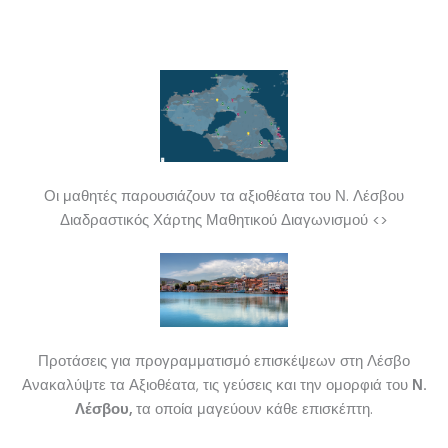
Οι μαθητές παρουσιάζουν τα αξιοθέατα του Ν. Λέσβου
Διαδραστικός Χάρτης Μαθητικού Διαγωνισμού <>
Προτάσεις για προγραμματισμό επισκέψεων στη Λέσβο
Ανακαλύψτε τα Αξιοθέατα, τις γεύσεις και την ομορφιά του
Ν.
Λέσβου,
τα οποία μαγεύουν κάθε επισκέπτη.