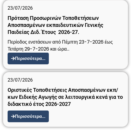
23/07/2026
Πρόταση Προσωρινών Τοποθετήσεων
Αποσπασμένων εκπαιδευτικών Γενικής
Παιδείας Διδ. Έτους 2026-27.
Περίοδος ενστάσεων από Πέμπτη 23-7-2026 έως
Τετάρτη 29-7-2026 και ώρα…
Περισσότερα...
23/07/2026
Οριστικές Τοποθετήσεις Αποσπασμένων εκπ/
κων Ειδικής Αγωγής σε λειτουργικά κενά για το
διδακτικό έτος 2026-2027
Περισσότερα...