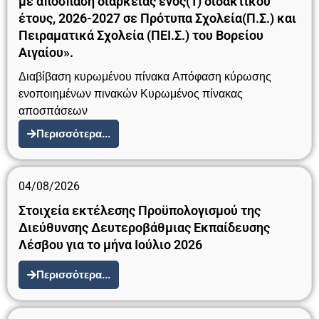
με απόσπαση διάρκειας ενός(1) διδακτικού
έτους, 2026-2027 σε Πρότυπα Σχολεία(Π.Σ.) και
Πειραματικά Σχολεία (ΠΕΙ.Σ.) του Βορείου
Αιγαίου».
Διαβίβαση κυρωμένου πίνακα Απόφαση κύρωσης
ενοποιημένων πινακών Κυρωμένος πίνακας
αποσπάσεων
Περισσότερα...
04/08/2026
Στοιχεία εκτέλεσης Προϋπολογισμού της
Διεύθυνσης Δευτεροβάθμιας Εκπαίδευσης
Λέσβου για το μήνα Ιούλιο 2026
Περισσότερα...