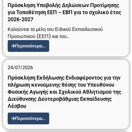
Πρόσκληση Υποβολής Δηλώσεων Προτίμησης
για Τοποθέτηση ΕΕΠ – ΕΒΠ για το σχολικό έτος
2026-2027
Καλούνται τα μέλη του Ειδικού Εκπαιδευτικού
Προσωπικού (ΕΕΠ) και του…
Περισσότερα...
24/07/2026
Πρόσκληση Εκδήλωσης Ενδιαφέροντος για την
πλήρωση κενούμενης θέσης του Υπευθύνου
Φυσικής Αγωγής και Σχολικού Αθλητισμού της
Διεύθυνσης Δευτεροβάθμιας Εκπαίδευσης
Λέσβου
Περισσότερα...