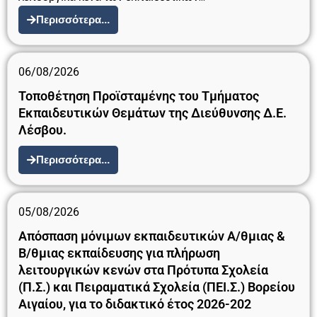
Περισσότερα...
06/08/2026
Τοποθέτηση Προϊσταμένης του Τμήματος
Εκπαιδευτικών Θεμάτων της Διεύθυνσης Δ.Ε.
Λέσβου.
Περισσότερα...
05/08/2026
Απόσπαση μόνιμων εκπαιδευτικών Α/θμιας &
Β/θμιας εκπαίδευσης για πλήρωση
λειτουργικών κενών στα Πρότυπα Σχολεία
(Π.Σ.) και Πειραματικά Σχολεία (ΠΕΙ.Σ.) Βορείου
Αιγαίου, για το διδακτικό έτος 2026-202