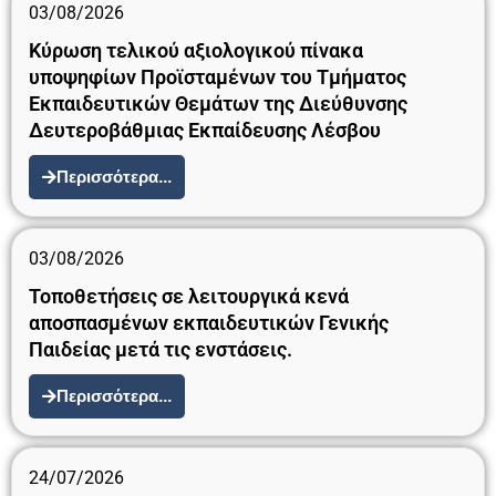
03/08/2026
Κύρωση τελικού αξιολογικού πίνακα
υποψηφίων Προϊσταμένων του Τμήματος
Εκπαιδευτικών Θεμάτων της Διεύθυνσης
Δευτεροβάθμιας Εκπαίδευσης Λέσβου
Περισσότερα...
03/08/2026
Τοποθετήσεις σε λειτουργικά κενά
αποσπασμένων εκπαιδευτικών Γενικής
Παιδείας μετά τις ενστάσεις.
Περισσότερα...
24/07/2026