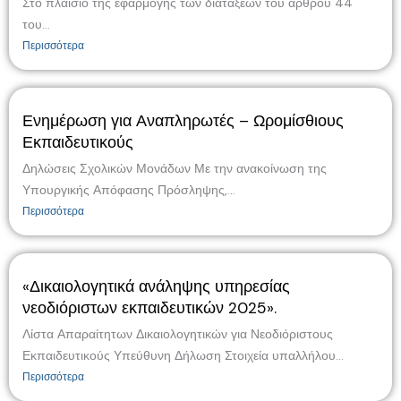
Στο πλαίσιο της εφαρμογής των διατάξεων του άρθρου 44
του...
Περισσότερα
Ενημέρωση για Αναπληρωτές – Ωρομίσθιους
Εκπαιδευτικούς
Δηλώσεις Σχολικών Μονάδων Με την ανακοίνωση της
Υπουργικής Απόφασης Πρόσληψης,...
Περισσότερα
«Δικαιολογητικά ανάληψης υπηρεσίας
νεοδιόριστων εκπαιδευτικών 2025».
Λίστα Απαραίτητων Δικαιολογητικών για Νεοδιόριστους
Εκπαιδευτικούς Υπεύθυνη Δήλωση Στοιχεία υπαλλήλου...
Περισσότερα