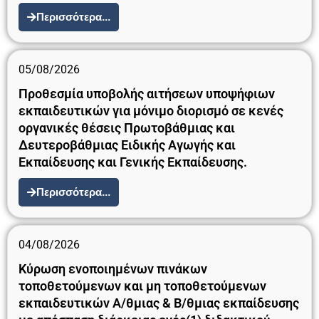
Περισσότερα...
05/08/2026
Προθεσμία υποβολής αιτήσεων υποψήφιων
εκπαιδευτικών για μόνιμο διορισμό σε κενές
οργανικές θέσεις Πρωτοβάθμιας και
Δευτεροβάθμιας Ειδικής Αγωγής και
Εκπαίδευσης και Γενικής Εκπαίδευσης.
Περισσότερα...
04/08/2026
Κύρωση ενοποιημένων πινάκων
τοποθετούμενων και μη τοποθετούμενων
εκπαιδευτικών Α/θμιας & Β/θμιας εκπαίδευσης