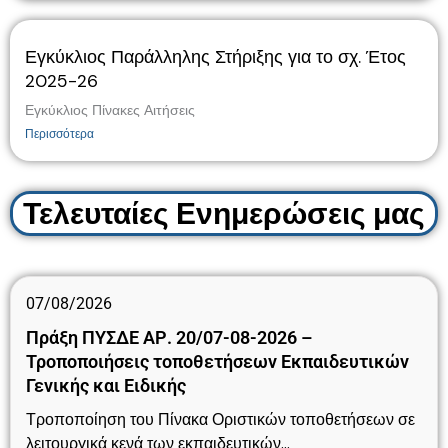
Εγκύκλιος Παράλληλης Στήριξης για το σχ. Έτος
2025-26
Εγκύκλιος Πίνακες Αιτήσεις
Περισσότερα
Τελευταίες Ενημερώσεις μας
07/08/2026
Πράξη ΠΥΣΔΕ ΑΡ. 20/07-08-2026 –
Τροποποιήσεις τοποθετήσεων Εκπαιδευτικών
Γενικής και Ειδικής
Τροποποίηση του Πίνακα Οριστικών τοποθετήσεων σε
λειτουργικά κενά των εκπαιδευτικών…