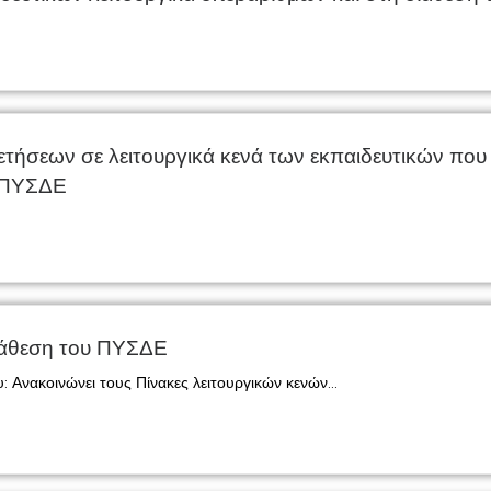
εων σε λειτουργικά κενά των εκπαιδευτικών που α
υ ΠΥΣΔΕ
ιάθεση του ΠΥΣΔΕ
: Ανακοινώνει τους Πίνακες λειτουργικών κενών...