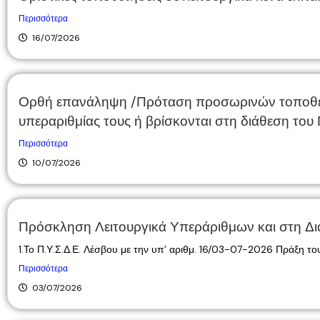
Περισσότερα
16/07/2026
Ορθή επανάληψη /Πρόταση προσωρινών τοποθετήσ
υπεραριθμίας τους ή βρίσκονται στη διάθεση το
Περισσότερα
10/07/2026
Πρόσκληση Λειτουργικά Υπεράριθμων και στη Δ
1.Το Π.Υ.Σ.Δ.Ε. Λέσβου με την υπ’ αριθμ. 16/03-07-2026 Πράξη του
Περισσότερα
03/07/2026