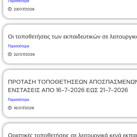
Περισσότερα
23/07/2026
Οι τοποθετήσεις των εκπαιδευτικών σε λειτουργ
Περισσότερα
22/07/2026
ΠΡΟΤΑΣΗ ΤΟΠΟΘΕΤΗΣΕΩΝ AΠΟΣΠΑΣΜΕΝΩΝ ΕΚ
ΕΝΣΤΑΣΕΙΣ ΑΠΟ 16-7-2026 ΕΩΣ 21-7-2026
Περισσότερα
16/07/2026
Οριστικές τοποθετήσεις σε λειτουργικά κενά εκπ