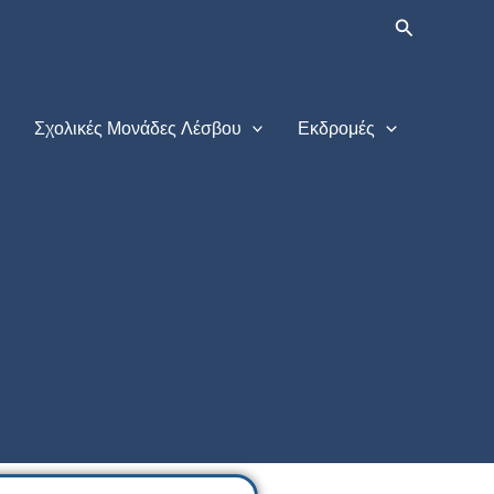
Αναζήτηση
Σχολικές Μονάδες Λέσβου
Εκδρομές