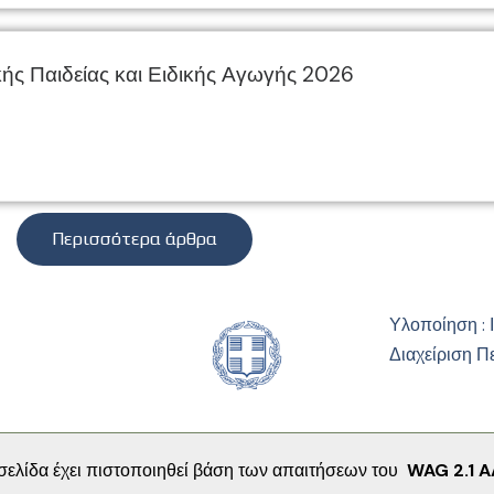
ής Παιδείας και Ειδικής Αγωγής 2026
Περισσότερα άρθρα
Υλοποίηση : 
Διαχείριση Π
σελίδα έχει πιστοποιηθεί βάση των απαιτήσεων του
WAG 2.1 A