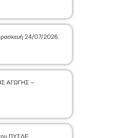
Παρασκευή 24/07/2026.
Σ ΑΓΩΓΗΣ –
η του ΠΥΣΔΕ