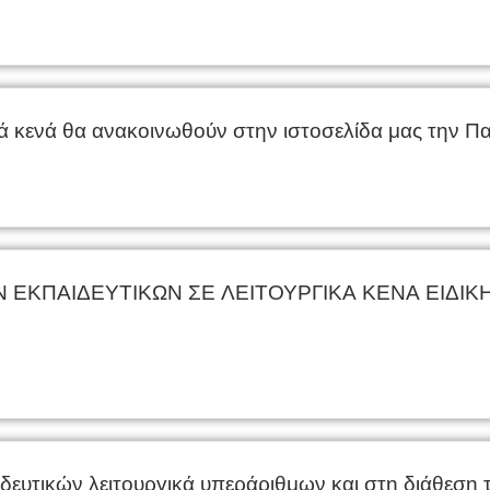
ικά κενά θα ανακοινωθούν στην ιστοσελίδα μας την 
ΠΑΙΔΕΥΤΙΚΩΝ ΣΕ ΛΕΙΤΟΥΡΓΙΚΑ ΚΕΝΑ ΕΙΔΙΚΗ
αιδευτικών λειτουργικά υπεράριθμων και στη διάθεσ