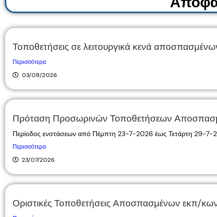
Αποφά
Τοποθετήσεις σε λειτουργικά κενά αποσπασμένων ε
Περισσότερα
03/08/2026
Πρόταση Προσωρινών Τοποθετήσεων Αποσπασμένω
Περίοδος ενστάσεων από Πέμπτη 23-7-2026 έως Τετάρτη 29-7-20
Περισσότερα
23/07/2026
Οριστικές Τοποθετήσεις Αποσπασμένων εκπ/κων Ε