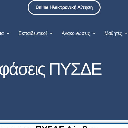
Online Ηλεκτρονική Αίτηση
ια
Εκπαιδευτικοί
Ανακοινώσεις
Μαθητές
φάσεις ΠΥΣΔΕ