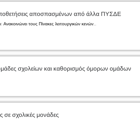
οποθετήσεις αποσπασμένων από άλλα ΠΥΣΔΕ
: Ανακοινώνει τους Πίνακες λειτουργικών κενών...
άδες σχολείων και καθορισμός όμορων ομάδων
 σε σχολικές μονάδες