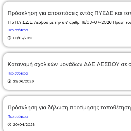
Πρόσκληση για αποσπάσεις εντός ΠΥΣΔΕ και τ
1.Το Π.Υ.Σ.Δ.Ε. Λέσβου με την υπ’ αριθμ. 16/03-07-2026 Πράξη του
Περισσότερα
03/07/2026
Κατανομή σχολικών μονάδων ΔΔΕ ΛΕΣΒΟΥ σε ομ
Περισσότερα
23/06/2026
Πρόσκληση για δήλωση προτίμησης τοποθέτησης
Περισσότερα
20/04/2026