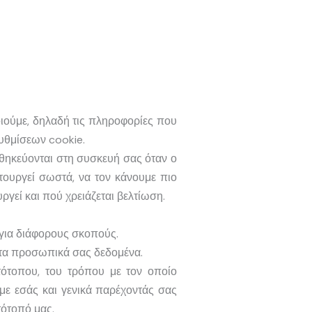
οιούμε, δηλαδή τις πληροφορίες που
υθμίσεων cookie.
ηκεύονται στη συσκευή σας όταν ο
τουργεί σωστά, να τον κάνουμε πιο
ργεί και πού χρειάζεται βελτίωση.
 για διάφορους σκοπούς.
 τα προσωπικά σας δεδομένα.
τότοπου, του τρόπου με τον οποίο
 με εσάς και γενικά παρέχοντάς σας
τότοπό μας.