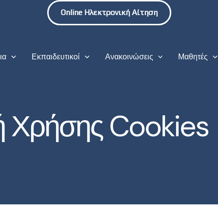
Online Ηλεκτρονική Αίτηση
ια
Εκπαιδευτικοί
Ανακοινώσεις
Μαθητές
κή Χρήσης Cookies