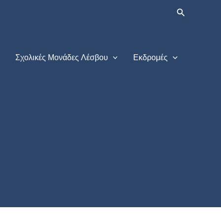
Αναζήτηση
Σχολικές Μονάδες Λέσβου
Εκδρομές