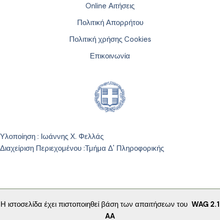
Online Αιτήσεις
Πολιτική Απορρήτου
Πολιτική χρήσης Cookies
Επικοινωνία
Υλοποίηση : Ιωάννης Χ. Φελλάς
Διαχείριση Περιεχομένου :
Τμήμα Δ' Πληροφορικής
Η ιστοσελίδα έχει πιστοποιηθεί βάση των απαιτήσεων του
WAG 2.1
AA