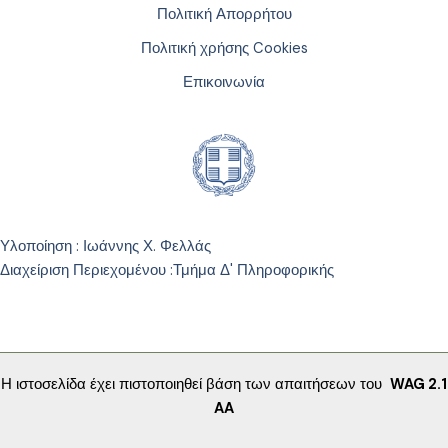
Πολιτική Απορρήτου
Πολιτική χρήσης Cookies
Επικοινωνία
Υλοποίηση : Ιωάννης Χ. Φελλάς
Διαχείριση Περιεχομένου :
Τμήμα Δ' Πληροφορικής
Η ιστοσελίδα έχει πιστοποιηθεί βάση των απαιτήσεων του
WAG 2.1
AA