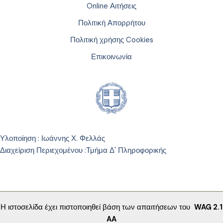
Online Αιτήσεις
Πολιτική Απορρήτου
Πολιτική χρήσης Cookies
Επικοινωνία
Υλοποίηση : Ιωάννης Χ. Φελλάς
Διαχείριση Περιεχομένου :
Τμήμα Δ' Πληροφορικής
Η ιστοσελίδα έχει πιστοποιηθεί βάση των απαιτήσεων του
WAG 2.1
AA