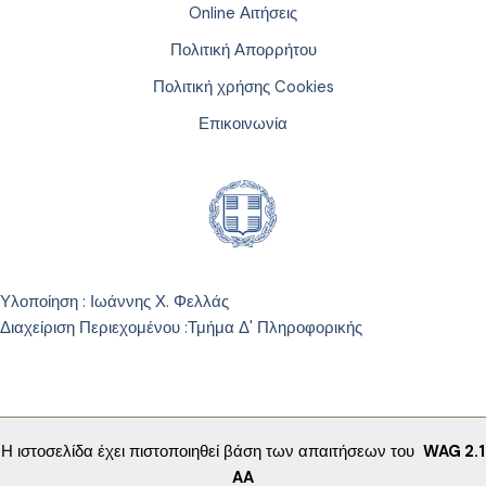
Online Αιτήσεις
Πολιτική Απορρήτου
Πολιτική χρήσης Cookies
Επικοινωνία
Υλοποίηση : Ιωάννης Χ. Φελλάς
Διαχείριση Περιεχομένου :
Τμήμα Δ' Πληροφορικής
Η ιστοσελίδα έχει πιστοποιηθεί βάση των απαιτήσεων του
WAG 2.1
AA