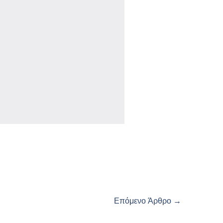
Επόμενο Άρθρο
→