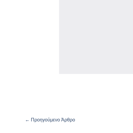
←
Προηγούμενο Άρθρο