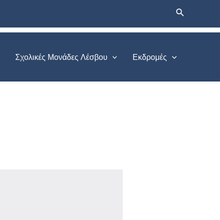
Αναζήτηση
Σχολικές Μονάδες Λέσβου
Εκδρομές