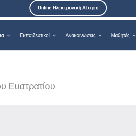
Online Ηλεκτρονική Αίτηση
ια
Εκπαιδευτικοί
Ανακοινώσεις
Μαθητές
ου Ευστρατίου