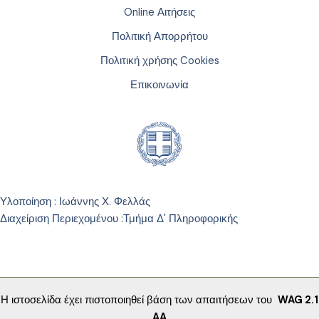
Online Αιτήσεις
Πολιτική Απορρήτου
Πολιτική χρήσης Cookies
Επικοινωνία
Υλοποίηση : Ιωάννης Χ. Φελλάς
Διαχείριση Περιεχομένου :
Τμήμα Δ' Πληροφορικής
Η ιστοσελίδα έχει πιστοποιηθεί βάση των απαιτήσεων του
WAG 2.1
AA