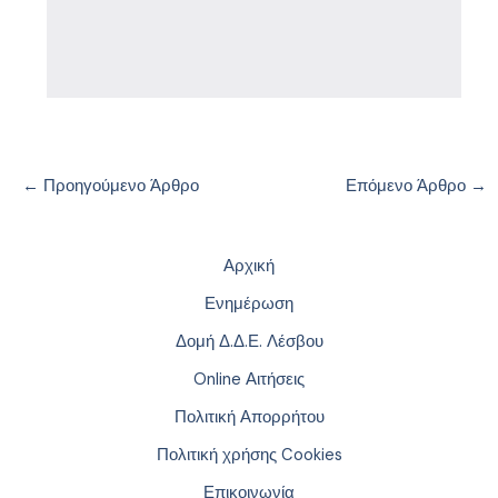
←
Προηγούμενο Άρθρο
Επόμενο Άρθρο
→
Αρχική
Ενημέρωση
Δομή Δ.Δ.Ε. Λέσβου
Online Αιτήσεις
Πολιτική Απορρήτου
Πολιτική χρήσης Cookies
Επικοινωνία