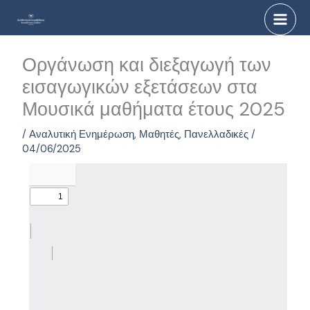
Μετάβαση
στο
περιεχόμενο
Οργάνωση και διεξαγωγή των
εισαγωγικών εξετάσεων στα
Μουσικά μαθήματα έτους 2025
/
Αναλυτική Ενημέρωση
,
Μαθητές
,
Πανελλαδικές
/
04/06/2025