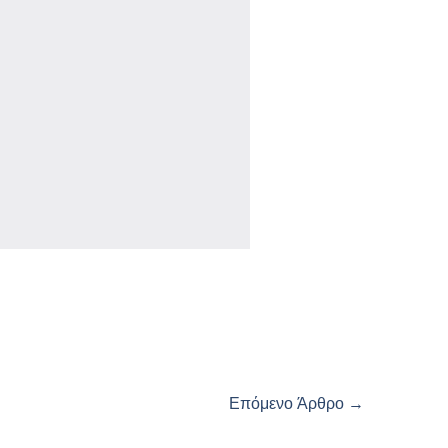
Επόμενο Άρθρο
→