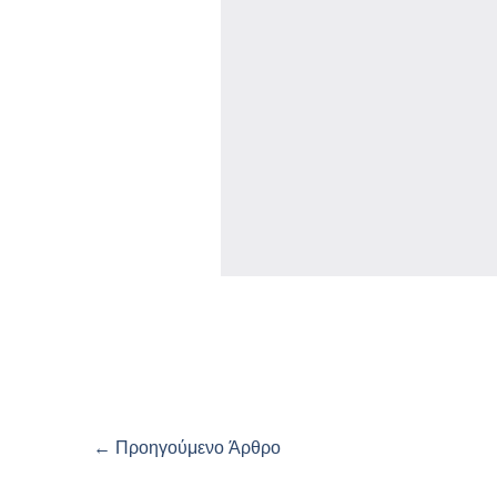
←
Προηγούμενο Άρθρο