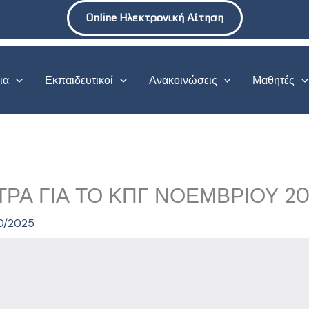
Online Ηλεκτρονική Αίτηση
ια
Εκπαιδευτικοί
Ανακοινώσεις
Μαθητές
ΡΑ ΓΙΑ ΤΟ ΚΠΓ ΝΟΕΜΒΡΙΟΥ 2
0/2025