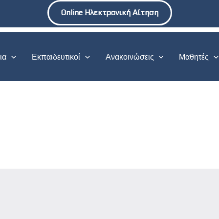
Online Ηλεκτρονική Αίτηση
ια
Εκπαιδευτικοί
Ανακοινώσεις
Μαθητές