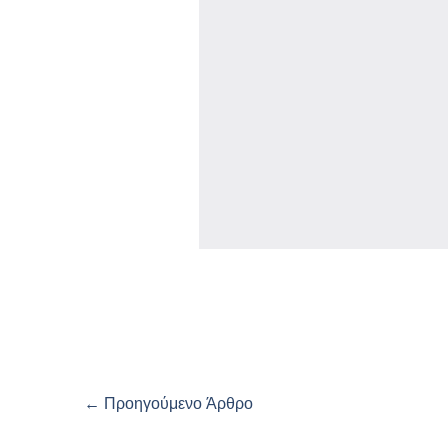
←
Προηγούμενο Άρθρο