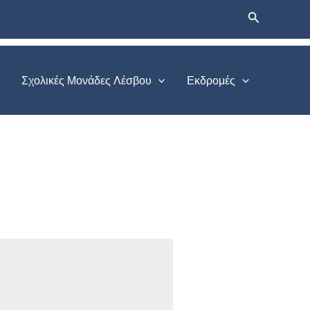
Αναζήτηση
Σχολικές Μονάδες Λέσβου
Εκδρομές