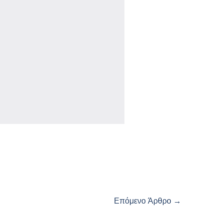
Επόμενο Άρθρο
→