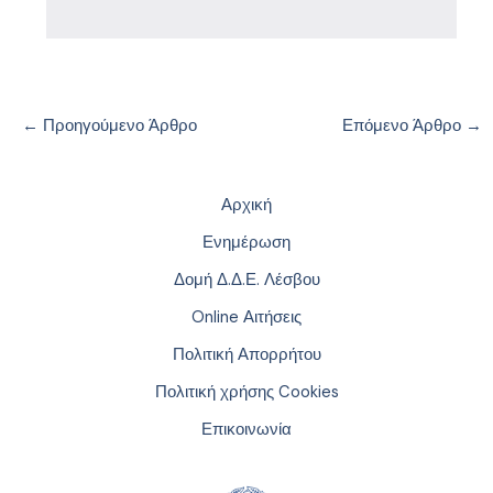
←
Προηγούμενο Άρθρο
Επόμενο Άρθρο
→
Αρχική
Ενημέρωση
Δομή Δ.Δ.Ε. Λέσβου
Online Αιτήσεις
Πολιτική Απορρήτου
Πολιτική χρήσης Cookies
Επικοινωνία