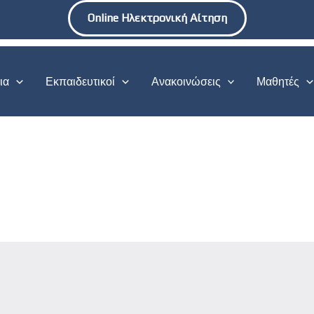
Online Ηλεκτρονική Αίτηση
ια
Εκπαιδευτικοί
Ανακοινώσεις
Μαθητές