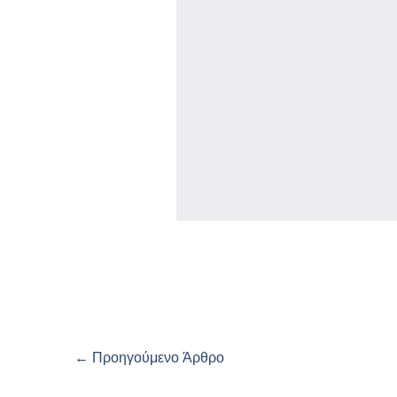
←
Προηγούμενο Άρθρο