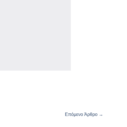
Επόμενο Άρθρο
→