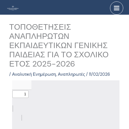
Μετάβαση
στο
περιεχόμενο
ΤΟΠΟΘΕΤΗΣΕΙΣ
ΑΝΑΠΛΗΡΩΤΩΝ
ΕΚΠΑΙΔΕΥΤΙΚΩΝ ΓΕΝΙΚΗΣ
ΠΑΙΔΕΙΑΣ ΓΙΑ ΤΟ ΣΧΟΛΙΚΟ
ΕΤΟΣ 2025-2026
/
Αναλυτική Ενημέρωση
,
Αναπληρωτές
/
11/02/2026