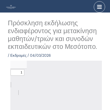
Μετάβαση
στο
περιεχόμενο
Πρόσκληση εκδήλωσης
ενδιαφέροντος για μετακίνηση
μαθητών/τριών και συνοδών
εκπαιδευτικών στο Μεσότοπο.
/
Εκδρομές
/
04/03/2026