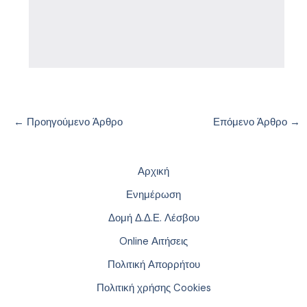
←
Προηγούμενο Άρθρο
Επόμενο Άρθρο
→
Αρχική
Ενημέρωση
Δομή Δ.Δ.Ε. Λέσβου
Online Αιτήσεις
Πολιτική Απορρήτου
Πολιτική χρήσης Cookies