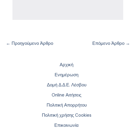
←
Προηγούμενο Άρθρο
Επόμενο Άρθρο
→
Αρχική
Ενημέρωση
Δομή Δ.Δ.Ε. Λέσβου
Online Αιτήσεις
Πολιτική Απορρήτου
Πολιτική χρήσης Cookies
Επικοινωνία