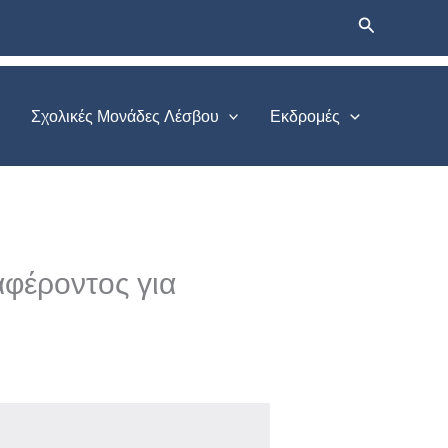
Αναζήτηση
Σχολικές Μονάδες Λέσβου
Εκδρομές
φέροντος για