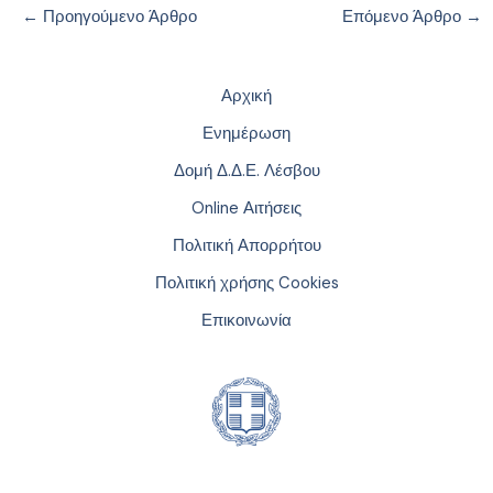
←
Προηγούμενο Άρθρο
Επόμενο Άρθρο
→
Αρχική
Ενημέρωση
Δομή Δ.Δ.Ε. Λέσβου
Online Αιτήσεις
Πολιτική Απορρήτου
Πολιτική χρήσης Cookies
Επικοινωνία