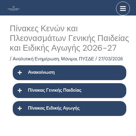
Μετάβαση
στο
περιεχόμενο
Πίνακες Κενών και
Πλεονασμάτων Γενικής Παιδείας
και Ειδικής Αγωγής 2026-27
/
Αναλυτική Ενημέρωση
,
Μόνιμοι
,
ΠΥΣΔΕ
/
27/03/2026
Ανακοίνωση
Πίνακας Γενικής Παιδείας
Πίνακας Ειδικής Αγωγής