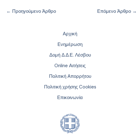
←
Προηγούμενο Άρθρο
Επόμενο Άρθρο
→
Αρχική
Ενημέρωση
Δομή Δ.Δ.Ε. Λέσβου
Online Αιτήσεις
Πολιτική Απορρήτου
Πολιτική χρήσης Cookies
Επικοινωνία