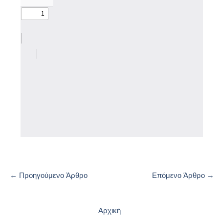
←
Προηγούμενο Άρθρο
Επόμενο Άρθρο
→
Αρχική