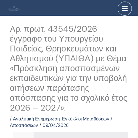
Μετάβαση
στο
περιεχόμενο
Aρ. πρωτ. 43545/2026
έγγραφο του Υπουργείου
Παιδείας, Θρησκευμάτων και
Αθλητισμού (ΥΠΑΙΘΑ) με Θέμα
«Πρόσκληση αποσπασμένων
εκπαιδευτικών για την υποβολή
αιτήσεων παράτασης
απόσπασης για το σχολικό έτος
2026 – 2027».
/
Αναλυτική Ενημέρωση
,
Εγκύκλιοι Μεταθέσεων /
Αποσπάσεων
/
09/04/2026