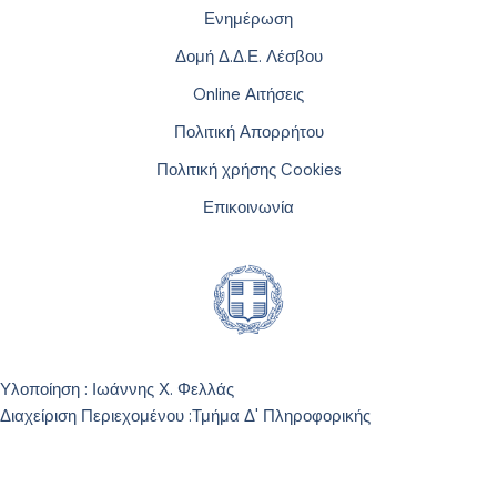
Ενημέρωση
Δομή Δ.Δ.Ε. Λέσβου
Online Αιτήσεις
Πολιτική Απορρήτου
Πολιτική χρήσης Cookies
Επικοινωνία
Υλοποίηση : Ιωάννης Χ. Φελλάς
Διαχείριση Περιεχομένου :
Τμήμα Δ' Πληροφορικής