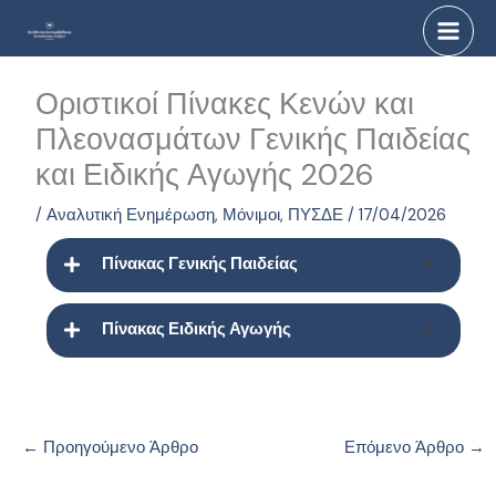
Μετάβαση
στο
περιεχόμενο
Οριστικοί Πίνακες Κενών και
Πλεονασμάτων Γενικής Παιδείας
και Ειδικής Αγωγής 2026
/
Αναλυτική Ενημέρωση
,
Μόνιμοι
,
ΠΥΣΔΕ
/
17/04/2026
Πίνακας Γενικής Παιδείας
Πίνακας Ειδικής Αγωγής
←
Προηγούμενο Άρθρο
Επόμενο Άρθρο
→