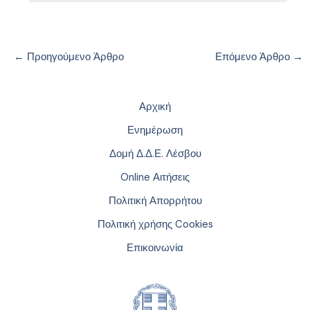
←
Προηγούμενο Άρθρο
Επόμενο Άρθρο
→
Αρχική
Ενημέρωση
Δομή Δ.Δ.Ε. Λέσβου
Online Αιτήσεις
Πολιτική Απορρήτου
Πολιτική χρήσης Cookies
Επικοινωνία