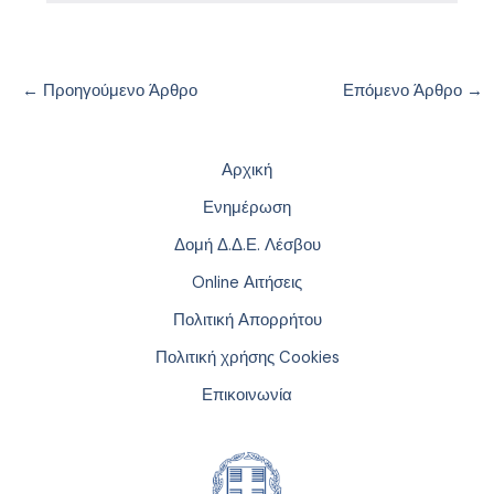
←
Προηγούμενο Άρθρο
Επόμενο Άρθρο
→
Αρχική
Ενημέρωση
Δομή Δ.Δ.Ε. Λέσβου
Online Αιτήσεις
Πολιτική Απορρήτου
Πολιτική χρήσης Cookies
Επικοινωνία