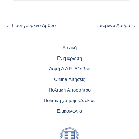
←
Προηγούμενο Άρθρο
Επόμενο Άρθρο
→
Αρχική
Ενημέρωση
Δομή Δ.Δ.Ε. Λέσβου
Online Αιτήσεις
Πολιτική Απορρήτου
Πολιτική χρήσης Cookies
Επικοινωνία