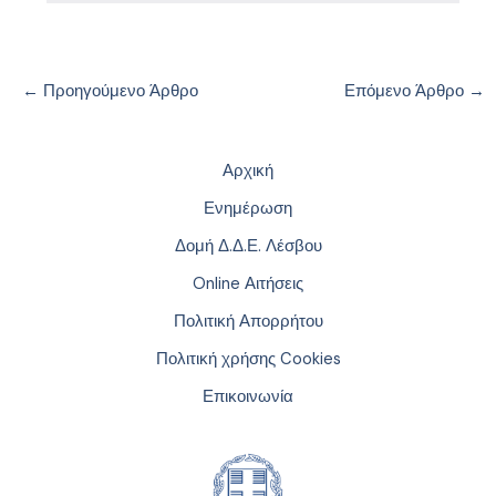
←
Προηγούμενο Άρθρο
Επόμενο Άρθρο
→
Αρχική
Ενημέρωση
Δομή Δ.Δ.Ε. Λέσβου
Online Αιτήσεις
Πολιτική Απορρήτου
Πολιτική χρήσης Cookies
Επικοινωνία