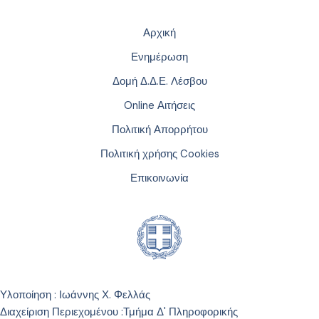
Αρχική
Ενημέρωση
Δομή Δ.Δ.Ε. Λέσβου
Online Αιτήσεις
Πολιτική Απορρήτου
Πολιτική χρήσης Cookies
Επικοινωνία
Υλοποίηση : Ιωάννης Χ. Φελλάς
Διαχείριση Περιεχομένου :
Τμήμα Δ' Πληροφορικής