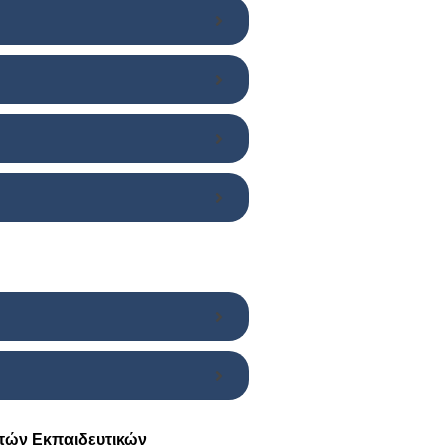
τών Εκπαιδευτικών