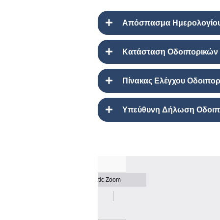
Απόσπασμα Ημερολογίου 
Κατάσταση Οδοιπορικών 
Πίνακας Ελέγχου Οδοιπο
Υπεύθυνη Δήλωση Οδοιπ