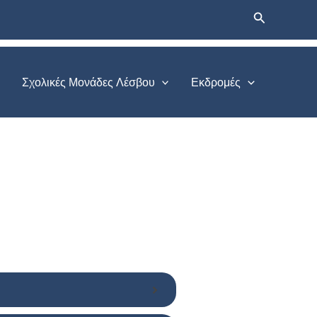
Αναζήτηση
Σχολικές Μονάδες Λέσβου
Εκδρομές