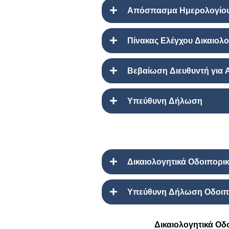
Απόσπασμα Ημερολογίου
Πίνακας Ελέγχου Δικαιολ
Βεβαίωση Διευθυντή για
Υπεύθυνη Δήλωση
Δικαιολογητικά Οδοιπορ
Υπεύθυνη Δήλωση Οδοιπ
Δικαιολογητικά Ο