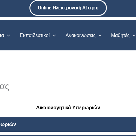
Online Ηλεκτρονική Αίτηση
ια
Εκπαιδευτικοί
Ανακοινώσεις
Μαθητές
ας
Δικαιολογητικά Υπερωριών
ρωριών