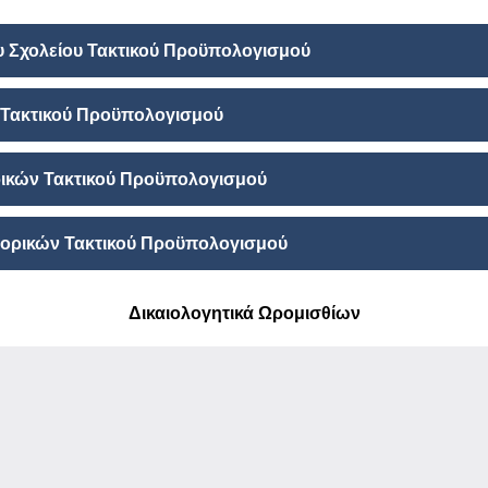
Σχολείου Τακτικού Προϋπολογισμού
Τακτικού Προϋπολογισμού
ρικών Τακτικού Προϋπολογισμού
ορικών Τακτικού Προϋπολογισμού
Δικαιολογητικά Ωρομισθίων