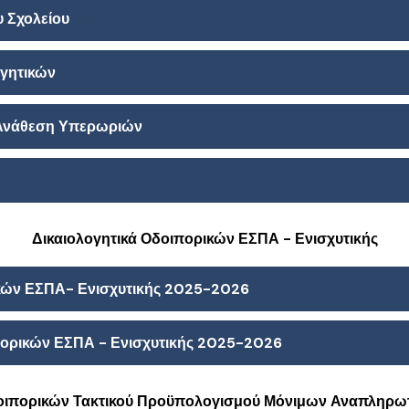
 Σχολείου
ογητικών
 Ανάθεση Υπερωριών
Δικαιολογητικά Οδοιπορικών ΕΣΠΑ - Ενισχυτικής
ικών ΕΣΠΑ- Ενισχυτικής 2025-2026
ορικών ΕΣΠΑ - Ενισχυτικής 2025-2026
δοιπορικών Τακτικού Προϋπολογισμού Μόνιμων Αναπληρω