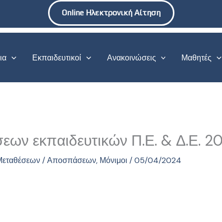
Online Ηλεκτρονική Αίτηση
ια
Εκπαιδευτικοί
Ανακοινώσεις
Μαθητές
εων εκπαιδευτικών Π.Ε. & Δ.Ε. 
 Μεταθέσεων / Αποσπάσεων
,
Μόνιμοι
/
05/04/2024