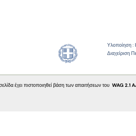
Υλοποίηση : 
Διαχείριση Π
σελίδα έχει πιστοποιηθεί βάση των απαιτήσεων του
WAG 2.1 A