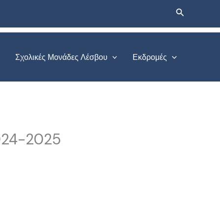
Αναζήτηση
Σχολικές Μονάδες Λέσβου
Εκδρομές
2024-2025