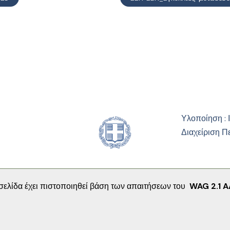
Υλοποίηση : 
Διαχείριση Π
σελίδα έχει πιστοποιηθεί βάση των απαιτήσεων του
WAG 2.1 A