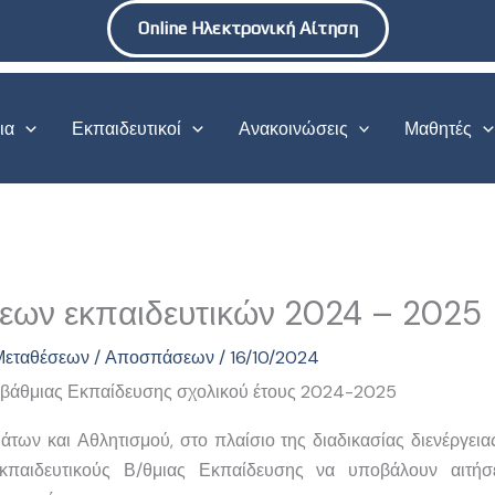
Online Ηλεκτρονική Αίτηση
ια
Εκπαιδευτικοί
Ανακοινώσεις
Μαθητές
εων εκπαιδευτικών 2024 – 2025
 Μεταθέσεων / Αποσπάσεων
/
16/10/2024
οβάθμιας Εκπαίδευσης σχολικού έτους 2024-2025
των και Αθλητισμού, στο πλαίσιο της διαδικασίας διενέργει
εκπαιδευτικούς Β/θμιας Εκπαίδευσης να υποβάλουν αιτήσ