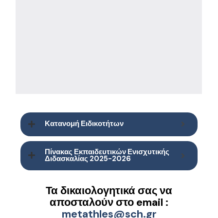
Κατανομή Ειδικοτήτων
Πίνακας Εκπαιδευτικών Ενισχυτικής
Διδασκαλίας 2025-2026
Τα δικαιολογητικά σας να
αποσταλούν στο email :
metathles@sch.gr