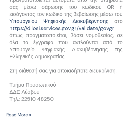
σας μέσω σάρωσης του κωδικού QR ή
εισάγοντας τον κωδικό της βεβαίωσης μέσω του
Υπουργείου Ψηφιακής Διακυβέρνησης
στο
https://dilosi.services.gov.gr/validate/govgr
όπως πραγματοποιείται, βάσει νομοθεσίας, σε
όλα τα έγγραφα που αντλούνται από το
Υπουργείο Ψηφιακής Διακυβέρνησης της
Ελληνικής Δημοκρατίας.
Στη διάθεσή σας για οποιαδήποτε διευκρίνιση.
Τμήμα Προσωπικού
ΔΔΕ Λέσβου
Τηλ.: 22510 48250
Read More »