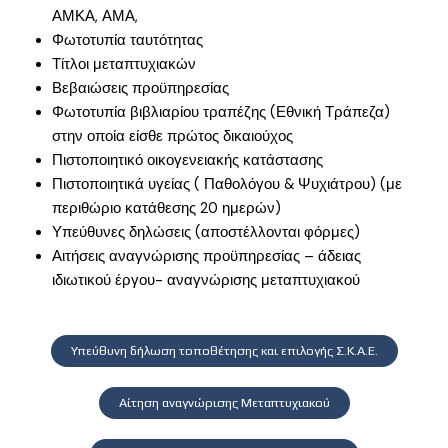
ΑΜΚΑ, ΑΜΑ,
Φωτοτυπία ταυτότητας
Τίτλοι μεταπτυχιακών
Βεβαιώσεις προϋπηρεσίας
Φωτοτυπία βιβλιαρίου τραπέζης (Εθνική Τράπεζα)
στην οποία είσθε πρώτος δικαιούχος
Πιστοποιητικό οικογενειακής κατάστασης
Πιστοποιητικά υγείας ( Παθολόγου & Ψυχιάτρου) (με
περιθώριο κατάθεσης 20 ημερών)
Υπεύθυνες δηλώσεις (αποστέλλονται φόρμες)
Αιτήσεις αναγνώρισης προϋπηρεσίας – άδειας
ιδιωτικού έργου- αναγνώρισης μεταπτυχιακού
Υπεύθυνη δήλωση τοποθέτησης και επιλογής Σ.Κ.Α.Ε.
Αίτηση αναγνώρισης Μεταπτυχιακού