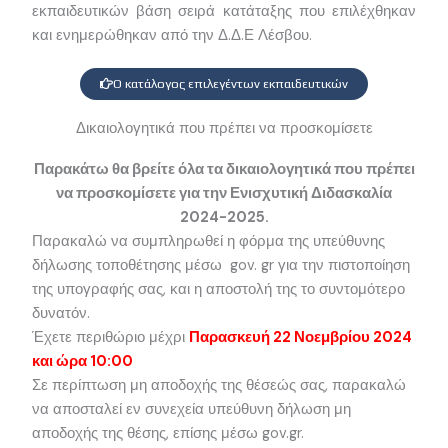
2025
εκπαιδευτικών βάση σειρά κατάταξης που επιλέχθηκαν
και ενημερώθηκαν από την Δ.Δ.Ε Λέσβου.
Ο κατάλογος επιλεγέντων εκπαιδευτικών
Δικαιολογητικά που πρέπει να προσκομίσετε
Παρακάτω θα βρείτε όλα τα δικαιολογητικά που πρέπει
να προσκομίσετε για την Ενισχυτική Διδασκαλία
2024-2025.
Παρακαλώ να συμπληρωθεί η φόρμα της υπεύθυνης
δήλωσης τοποθέτησης μέσω gov. gr για την πιστοποίηση
της υπογραφής σας, και η αποστολή της το συντομότερο
δυνατόν.
Έχετε περιθώριο μέχρι
Παρασκευή 22 Νοεμβρίου 2024
και ώρα 10:00
Σε περίπτωση μη αποδοχής της θέσεώς σας, παρακαλώ
να αποσταλεί εν συνεχεία υπεύθυνη δήλωση μη
αποδοχής της θέσης, επίσης μέσω gov.gr.