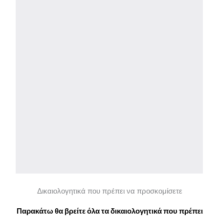
Δικαιολογητικά που πρέπει να προσκομίσετε
Παρακάτω θα βρείτε όλα τα δικαιολογητικά που πρέπει