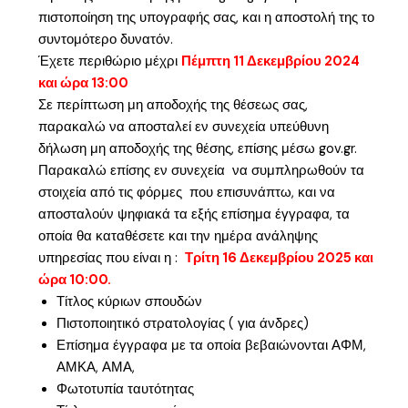
πιστοποίηση της υπογραφής σας, και η αποστολή της το
συντομότερο δυνατόν.
Έχετε περιθώριο μέχρι
Πέμπτη 11 Δεκεμβρίου 2024
και ώρα 13:00
Σε περίπτωση μη αποδοχής της θέσεως σας,
παρακαλώ να αποσταλεί εν συνεχεία υπεύθυνη
δήλωση μη αποδοχής της θέσης, επίσης μέσω gov.gr.
Παρακαλώ επίσης εν συνεχεία να συμπληρωθούν τα
στοιχεία από τις φόρμες που επισυνάπτω, και να
αποσταλούν ψηφιακά τα εξής επίσημα έγγραφα, τα
οποία θα καταθέσετε και την ημέρα ανάληψης
υπηρεσίας που είναι η :
Τρίτη 16 Δεκεμβρίου 2025 και
ώρα 10:00.
Τίτλος κύριων σπουδών
Πιστοποιητικό στρατολογίας ( για άνδρες)
Επίσημα έγγραφα με τα οποία βεβαιώνονται ΑΦΜ,
ΑΜΚΑ, ΑΜΑ,
Φωτοτυπία ταυτότητας