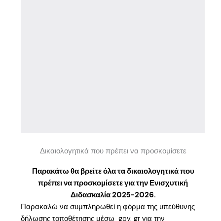
Δικαιολογητικά που πρέπει να προσκομίσετε
Παρακάτω θα βρείτε όλα τα δικαιολογητικά που
πρέπει να προσκομίσετε για την Ενισχυτική
Διδασκαλία 2025-2026.
Παρακαλώ να συμπληρωθεί η φόρμα της υπεύθυνης
δήλωσης τοποθέτησης μέσω gov. gr για την