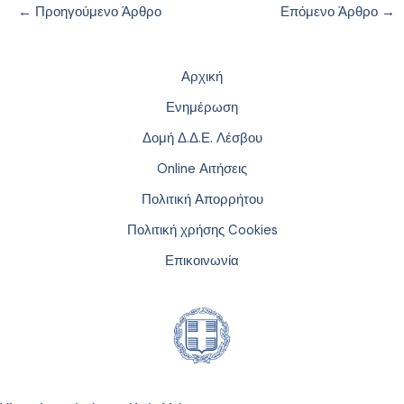
←
Προηγούμενο Άρθρο
Επόμενο Άρθρο
→
Αρχική
Ενημέρωση
Δομή Δ.Δ.Ε. Λέσβου
Online Αιτήσεις
Πολιτική Απορρήτου
Πολιτική χρήσης Cookies
Επικοινωνία