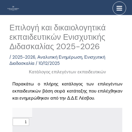
Μετάβαση
στο
περιεχόμενο
Επιλογή και δικαιολογητικά
εκπαιδευτικών Ενισχυτικής
Διδασκαλίας 2025-2026
/
2025-2026
,
Αναλυτική Ενημέρωση
,
Ενισχυτική
Διαδασκαλία
/
10/12/2025
Κατάλογος επιλεγέντων εκπαιδευτικών
Παρακάτω ο πλήρης κατάλογος των επιλεγέντων
εκπαιδευτικών βάση σειρά κατάταξης που επιλέχθηκαν
και ενημερώθηκαν από την Δ.Δ.Ε Λέσβου.