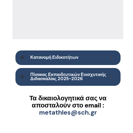
Κατανομή Ειδικοτήτων
Πίνακας Εκπαιδευτικών Ενισχυτικής
Διδασκαλίας 2025-2026
Τα δικαιολογητικά σας να
αποσταλούν στο email :
metathles@sch.gr