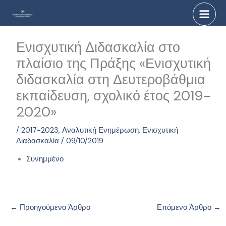
Μετάβαση
στο
περιεχόμενο
Ενισχυτική Διδασκαλία στο
πλαίσιο της Πράξης «Ενισχυτική
διδασκαλία στη Δευτεροβάθμια
εκπαίδευση, σχολικό έτος 2019-
2020»
/
2017-2023
,
Αναλυτική Ενημέρωση
,
Ενισχυτική
Διαδασκαλία
/
09/10/2019
Συνημμένο
←
Προηγούμενο Άρθρο
Επόμενο Άρθρο
→