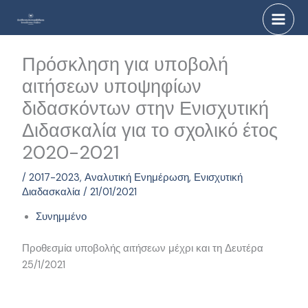
Μετάβαση
στο
περιεχόμενο
Πρόσκληση για υποβολή
αιτήσεων υποψηφίων
διδασκόντων στην Ενισχυτική
Διδασκαλία για το σχολικό έτος
2020-2021
/
2017-2023
,
Αναλυτική Ενημέρωση
,
Ενισχυτική
Διαδασκαλία
/
21/01/2021
Συνημμένο
Προθεσμία υποβολής αιτήσεων μέχρι και τη Δευτέρα
25/1/2021