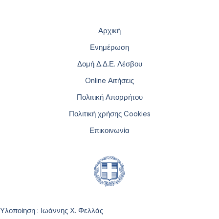
Αρχική
Ενημέρωση
Δομή Δ.Δ.Ε. Λέσβου
Online Αιτήσεις
Πολιτική Απορρήτου
Πολιτική χρήσης Cookies
Επικοινωνία
Υλοποίηση : Ιωάννης Χ. Φελλάς