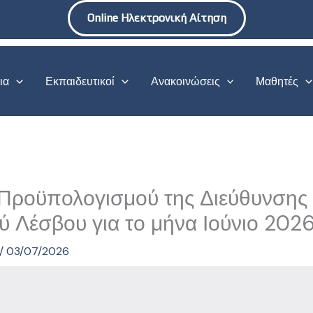
Online Ηλεκτρονική Αίτηση
ια
Εκπαιδευτικοί
Ανακοινώσεις
Μαθητές
ς Προϋπολογισμού της Διεύθυνσης
 Λέσβου για το μήνα Ιούνιο 202
/
03/07/2026