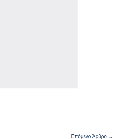
Επόμενο Άρθρο
→