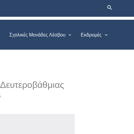
Αναζήτηση
Σχολικές Μονάδες Λέσβου
Εκδρομές
 Δευτεροβάθμιας
6