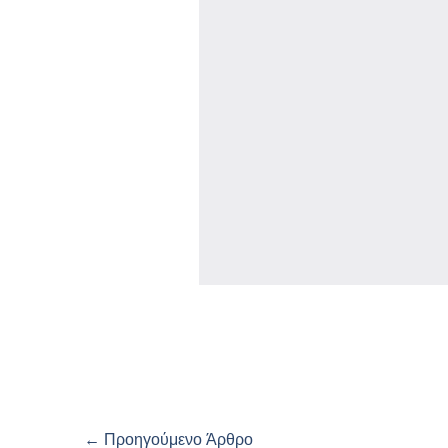
←
Προηγούμενο Άρθρο