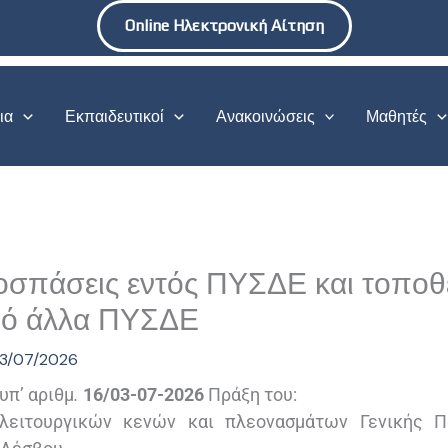
Online Ηλεκτρονική Αίτηση
ια
Εκπαιδευτικοί
Ανακοινώσεις
Μαθητές
σπάσεις εντός ΠΥΣΔΕ και τοποθ
ό άλλα ΠΥΣΔΕ
3/07/2026
 υπ’ αριθμ
.
16/0
3-07
-2026
Πράξη του:
λειτουργικών κενών και πλεονασμάτων Γενικής Π