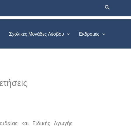
Αναζήτηση
Σχολικές Μονάδες Λέσβου
Εκδρομές
ετήσεις
αιδείας και Ειδικής Αγωγής