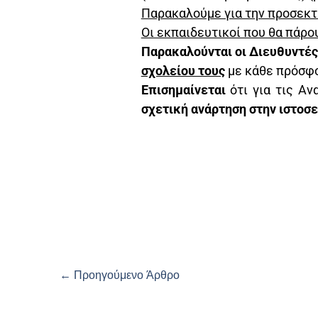
Παρακαλούμε για την προσεκτ
Οι εκπαιδευτικοί που θα πάρο
Παρακαλούνται οι Διευθυντές
σχολείου τους
με κάθε πρόσφ
Επισημαίνεται
ότι για τις Α
σχετική ανάρτηση στην ιστοσε
←
Προηγούμενο Άρθρο