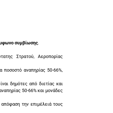
μφωνο συμβίωσης
.
τατης Στρατού, Αεροπορίας
α ποσοστό αναπηρίας 50-66%,
ίναι δημότες από διετίας και
 αναπηρίας 50-66% και μονάδες
 απόφαση την επιμέλειά τους