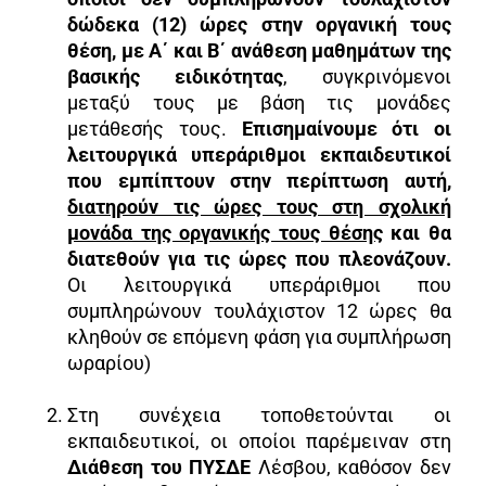
δώδεκα (12) ώρες στην οργανική τους
θέση, με Α΄ και Β΄ ανάθεση μαθημάτων της
βασικής ειδικότητας
, συγκρινόμενοι
μεταξύ τους με βάση τις μονάδες
μετάθεσής τους.
Επισημαίνουμε ότι οι
λειτουργικά υπεράριθμοι εκπαιδευτικοί
που εμπίπτουν στην περίπτωση αυτή,
διατηρούν τις ώρες τους στη σχολική
μονάδα της οργανικής τους θέσης
και θα
διατεθούν για τις ώρες που πλεονάζουν.
Οι λειτουργικά υπεράριθμοι που
συμπληρώνουν τουλάχιστον 12 ώρες θα
κληθούν σε επόμενη φάση για συμπλήρωση
ωραρίου)
Στη συνέχεια τοποθετούνται οι
εκπαιδευτικοί, οι οποίοι παρέμειναν στη
Διάθεση του ΠΥΣΔΕ
Λέσβου, καθόσον δεν