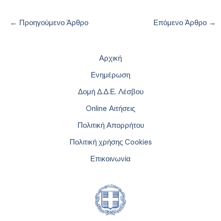
←
Προηγούμενο Άρθρο
Επόμενο Άρθρο
→
Αρχική
Ενημέρωση
Δομή Δ.Δ.Ε. Λέσβου
Online Αιτήσεις
Πολιτική Απορρήτου
Πολιτική χρήσης Cookies
Επικοινωνία