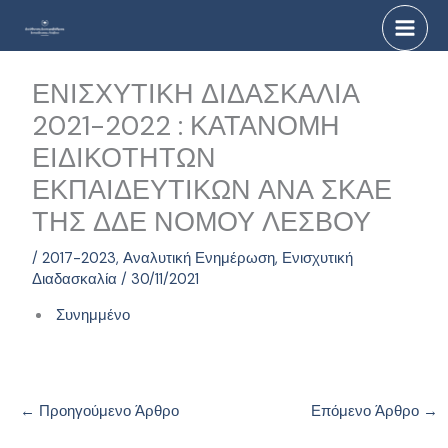
Μετάβαση
στο
περιεχόμενο
ΕΝΙΣΧΥΤΙΚΗ ΔΙΔΑΣΚΑΛΙΑ
2021-2022 : ΚΑΤΑΝΟΜΗ
ΕΙΔΙΚΟΤΗΤΩΝ
ΕΚΠΑΙΔΕΥΤΙΚΩΝ ΑΝΑ ΣΚΑΕ
ΤΗΣ ΔΔΕ ΝΟΜΟΥ ΛΕΣΒΟΥ
/
2017-2023
,
Αναλυτική Ενημέρωση
,
Ενισχυτική
Διαδασκαλία
/
30/11/2021
Συνημμένο
←
Προηγούμενο Άρθρο
Επόμενο Άρθρο
→