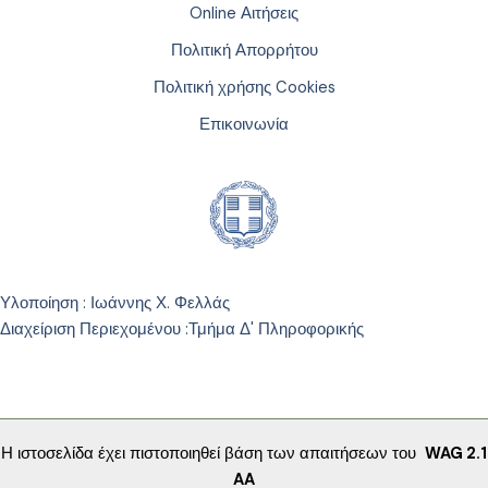
Online Αιτήσεις
Πολιτική Απορρήτου
Πολιτική χρήσης Cookies
Επικοινωνία
Υλοποίηση : Ιωάννης Χ. Φελλάς
Διαχείριση Περιεχομένου :
Τμήμα Δ' Πληροφορικής
Η ιστοσελίδα έχει πιστοποιηθεί βάση των απαιτήσεων του
WAG 2.1
AA