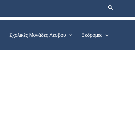
Αναζήτηση
Σχολικές Μονάδες Λέσβου
Εκδρομές