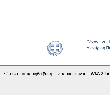
Υλοποίηση : 
Διαχείριση Π
σελίδα έχει πιστοποιηθεί βάση των απαιτήσεων του
WAG 2.1 A