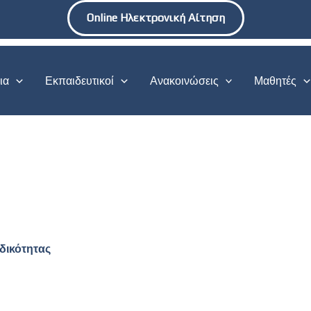
Online Ηλεκτρονική Αίτηση
ια
Εκπαιδευτικοί
Ανακοινώσεις
Μαθητές
δικότητας