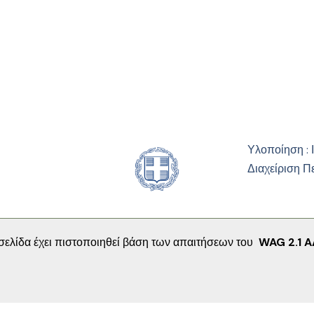
Υλοποίηση : 
Διαχείριση Π
σελίδα έχει πιστοποιηθεί βάση των απαιτήσεων του
WAG 2.1 A