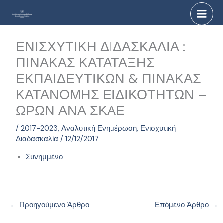
Μετάβαση
στο
περιεχόμενο
ΕΝΙΣΧΥΤΙΚΗ ΔΙΔΑΣΚΑΛΙΑ :
ΠΙΝΑΚΑΣ ΚΑΤΑΤΑΞΗΣ
ΕΚΠΑΙΔΕΥΤΙΚΩΝ & ΠΙΝΑΚΑΣ
ΚΑΤΑΝΟΜΗΣ ΕΙΔΙΚΟΤΗΤΩΝ –
ΩΡΩΝ ΑΝΑ ΣΚΑΕ
/
2017-2023
,
Αναλυτική Ενημέρωση
,
Ενισχυτική
Διαδασκαλία
/
12/12/2017
Συνημμένο
←
Προηγούμενο Άρθρο
Επόμενο Άρθρο
→