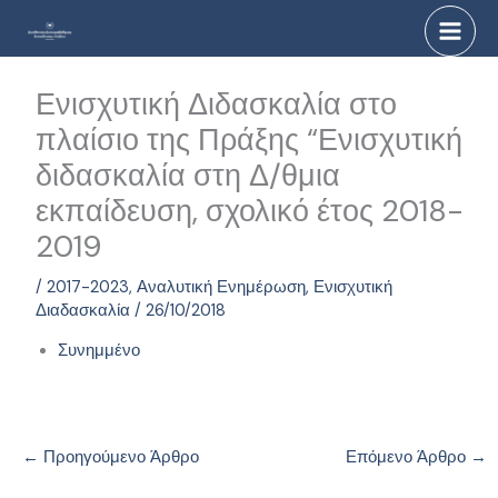
Μετάβαση
στο
περιεχόμενο
Ενισχυτική Διδασκαλία στο
πλαίσιο της Πράξης “Ενισχυτική
διδασκαλία στη Δ/θμια
εκπαίδευση, σχολικό έτος 2018-
2019
/
2017-2023
,
Αναλυτική Ενημέρωση
,
Ενισχυτική
Διαδασκαλία
/
26/10/2018
Συνημμένο
←
Προηγούμενο Άρθρο
Επόμενο Άρθρο
→